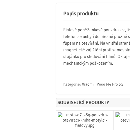
Popis produktu
Fialové peněženkové pouzdro s vyli
telefon se uchytí do přesné pružné
flipem na otevírání. Na vnitřní stra
magnetické zajištění proti samovoln
stojánku pro sledování filmů. Okraje
mechanickým poškozením.
Kategorie:
Xiaomi
Poco M4 Pro 5G
SOUVISEJÍCÍ PRODUKTY