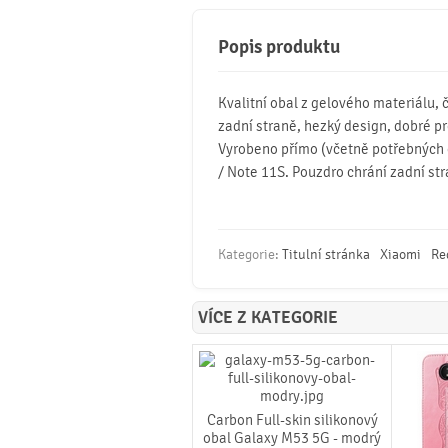
Popis produktu
Kvalitní obal z gelového materiálu,
zadní straně, hezký design, dobré pr
Vyrobeno přímo (včetně potřebných 
/ Note 11S. Pouzdro chrání zadní str
Kategorie:
Titulní stránka
Xiaomi
Re
VÍCE Z KATEGORIE
Carbon Full-skin silikonový
obal Galaxy M53 5G - modrý