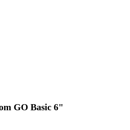
Tom GO Basic 6"