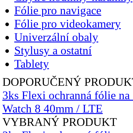
Fólie pro navigace
Fólie pro videokamery
Univerzální obaly
Stylusy a ostatní
Tablety
DOPORUČENÝ PRODUK
3ks Flexi ochranná fólie n
Watch 8 40mm / LTE
VYBRANÝ PRODUKT