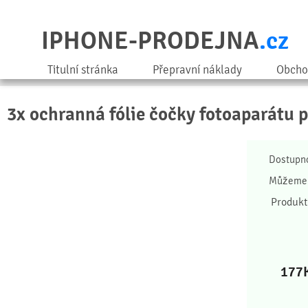
IPHONE-PRODEJNA
.cz
Titulní stránka
Přepravní náklady
Obcho
3x ochranná fólie čočky fotoaparátu 
Dostupn
Můžeme 
Produkt
177