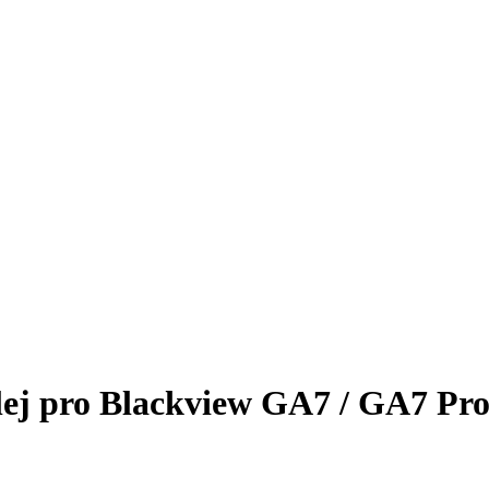
plej pro Blackview GA7 / GA7 Pr