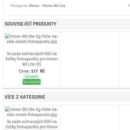
Kategorie:
Honor
Honor 90 Lite
SOUVISEJÍCÍ PRODUKTY
3x sada ochranných fólií na
čočky fotoaparátu pro Honor
90 Lite 5G
Cena:
177
Kč
Skladem
Související
VÍCE Z KATEGORIE
3x sada ochranných fólií na
čočky fotoaparátu pro Honor