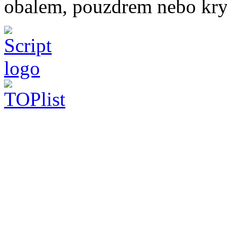
obalem, pouzdrem nebo kry