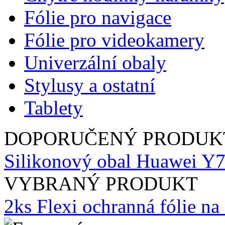
Fólie pro navigace
Fólie pro videokamery
Univerzální obaly
Stylusy a ostatní
Tablety
DOPORUČENÝ PRODUK
Silikonový obal Huawei Y7
VYBRANÝ PRODUKT
2ks Flexi ochranná fólie n