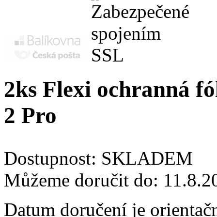
2ks Flexi ochranná fó
2 Pro
Dostupnost:
SKLADEM
Můžeme doručit do:
11.8.2
Datum doručení je orientač