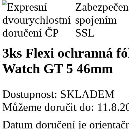
3ks Flexi ochranná fó
Watch GT 5 46mm
Dostupnost:
SKLADEM
Můžeme doručit do:
11.8.2
Datum doručení je orientač