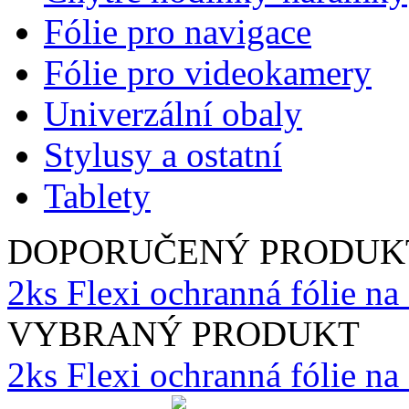
Fólie pro navigace
Fólie pro videokamery
Univerzální obaly
Stylusy a ostatní
Tablety
DOPORUČENÝ PRODUK
2ks Flexi ochranná fólie na
VYBRANÝ PRODUKT
2ks Flexi ochranná fólie n