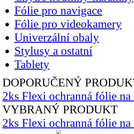
Fólie pro navigace
Fólie pro videokamery
Univerzální obaly
Stylusy a ostatní
Tablety
DOPORUČENÝ PRODUK
2ks Flexi ochranná fólie na
VYBRANÝ PRODUKT
2ks Flexi ochranná fólie n