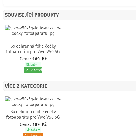
SOUVISEJÍCÍ PRODUKTY
3x ochranná fólie čočky
fotoaparátu pro Vivo V50 5G
Cena:
189
Kč
Skladem
Související
VÍCE Z KATEGORIE
3x ochranná fólie čočky
fotoaparátu pro Vivo V50 5G
Cena:
189
Kč
Skladem
Z kategorie