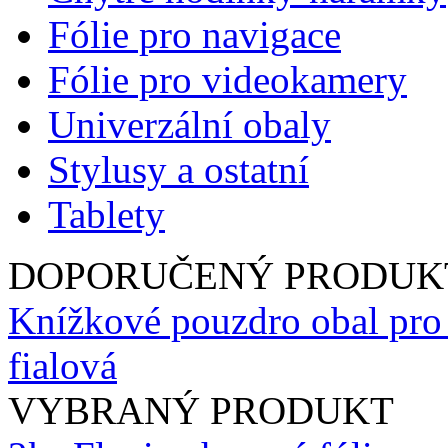
Fólie pro navigace
Fólie pro videokamery
Univerzální obaly
Stylusy a ostatní
Tablety
DOPORUČENÝ PRODUK
Knížkové pouzdro obal pro
fialová
VYBRANÝ PRODUKT