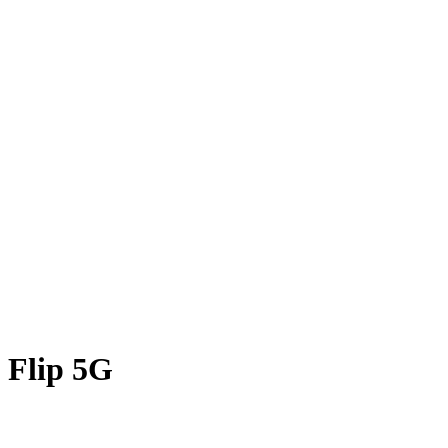
a Flip 5G