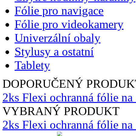
Fólie pro navigace
Fólie pro videokamery
Univerzální obaly
Stylusy a ostatní
Tablety
DOPORUČENÝ PRODUK
2ks Flexi ochranná fólie na
VYBRANÝ PRODUKT
2ks Flexi ochranná fólie n