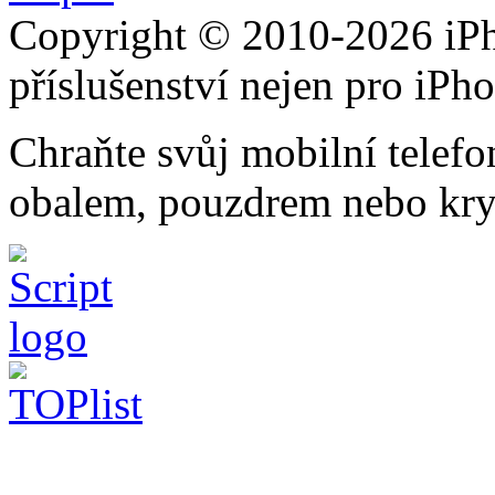
Copyright © 2010-2026 iPh
příslušenství nejen pro iPh
Chraňte svůj mobilní telef
obalem, pouzdrem nebo kry