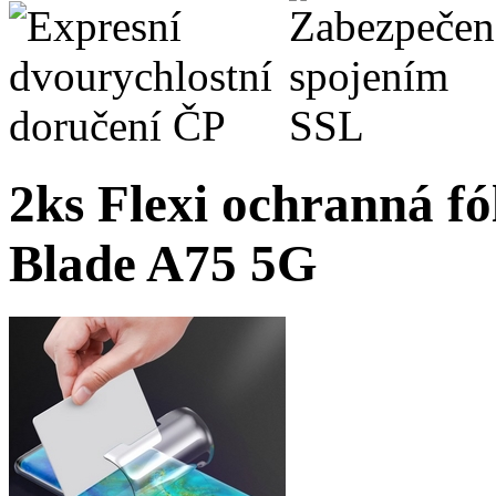
2ks Flexi ochranná fó
Blade A75 5G