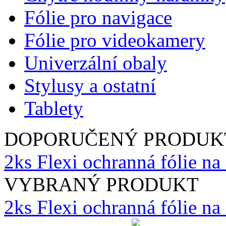
Fólie pro navigace
Fólie pro videokamery
Univerzální obaly
Stylusy a ostatní
Tablety
DOPORUČENÝ PRODUK
2ks Flexi ochranná fólie na
VYBRANÝ PRODUKT
2ks Flexi ochranná fólie n