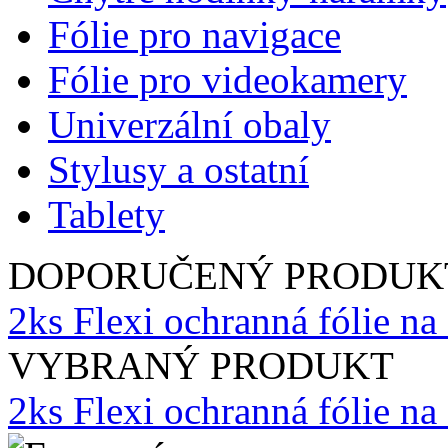
Fólie pro navigace
Fólie pro videokamery
Univerzální obaly
Stylusy a ostatní
Tablety
DOPORUČENÝ PRODUK
2ks Flexi ochranná fólie na
VYBRANÝ PRODUKT
2ks Flexi ochranná fólie n