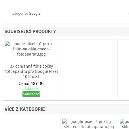
Kategorie:
Google
SOUVISEJÍCÍ PRODUKTY
3x ochranná fólie čočky
fotoaparátu pro Google Pixel
10 Pro XL
Cena:
187
Kč
Skladem
Související
VÍCE Z KATEGORIE