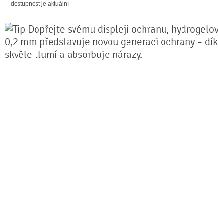
dostupnost je aktuální
Dopřejte svému displeji ochranu, hydrogelová
0,2 mm představuje novou generaci ochrany – díky 
skvěle tlumí a absorbuje nárazy.