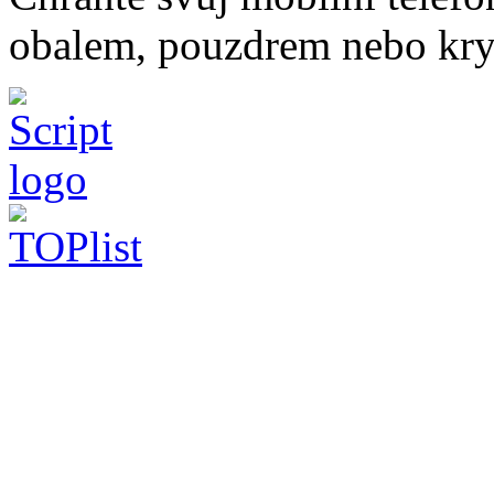
obalem, pouzdrem nebo kry