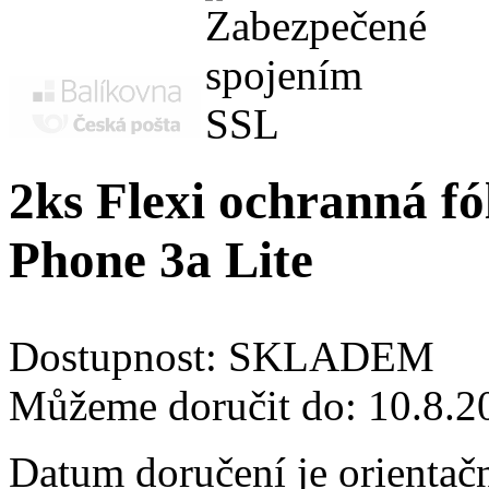
2ks Flexi ochranná fó
Phone 3a Lite
Dostupnost:
SKLADEM
Můžeme doručit do:
10.8.2
Datum doručení je orientač