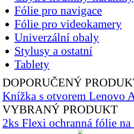
Fólie pro navigace
Fólie pro videokamery
Univerzální obaly
Stylusy a ostatní
Tablety
DOPORUČENÝ PRODUK
Knížka s otvorem Lenovo A
VYBRANÝ PRODUKT
2ks Flexi ochranná fólie n