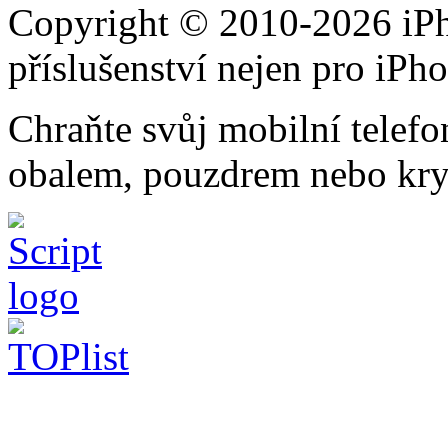
Copyright © 2010-2026 iPh
příslušenství nejen pro iPh
Chraňte svůj mobilní telef
obalem, pouzdrem nebo kry