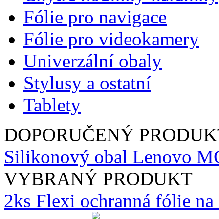
Fólie pro navigace
Fólie pro videokamery
Univerzální obaly
Stylusy a ostatní
Tablety
DOPORUČENÝ PRODUK
Silikonový obal Lenovo M
VYBRANÝ PRODUKT
2ks Flexi ochranná fólie n