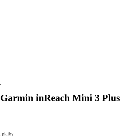
o Garmin inReach Mini 3 Plus
 platby.