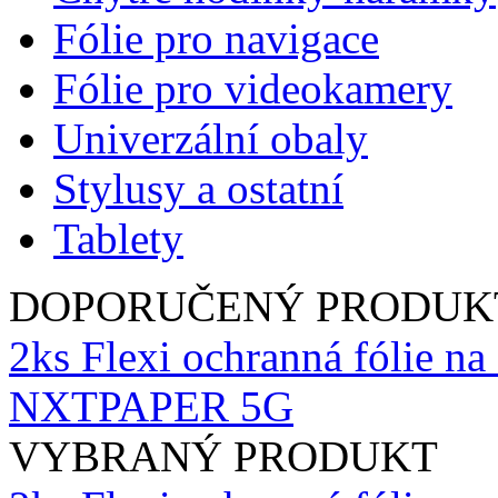
Fólie pro navigace
Fólie pro videokamery
Univerzální obaly
Stylusy a ostatní
Tablety
DOPORUČENÝ PRODUK
2ks Flexi ochranná fólie n
NXTPAPER 5G
VYBRANÝ PRODUKT