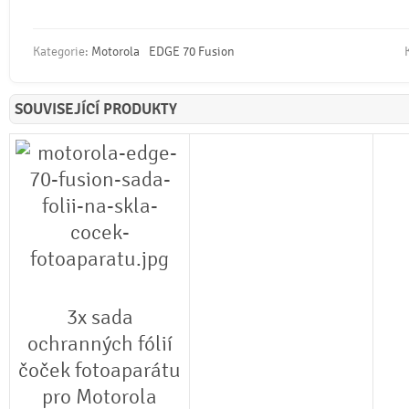
Kategorie:
Motorola
EDGE 70 Fusion
SOUVISEJÍCÍ PRODUKTY
3x sada
ochranných fólií
čoček fotoaparátu
pro Motorola