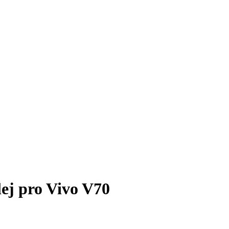
lej pro Vivo V70