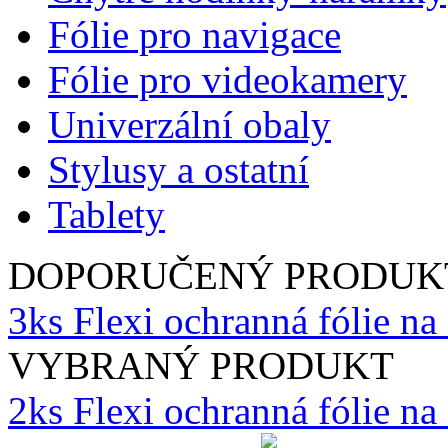
Fólie pro navigace
Fólie pro videokamery
Univerzální obaly
Stylusy a ostatní
Tablety
DOPORUČENÝ PRODUK
3ks Flexi ochranná fólie na
VYBRANÝ PRODUKT
2ks Flexi ochranná fólie n