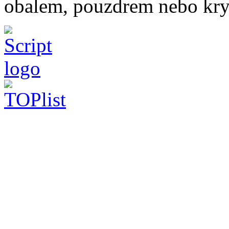
obalem, pouzdrem nebo kry