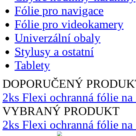
Fólie pro navigace
Fólie pro videokamery
Univerzální obaly
Stylusy a ostatní
Tablety
DOPORUČENÝ PRODUK
2ks Flexi ochranná fólie na
VYBRANÝ PRODUKT
2ks Flexi ochranná fólie n