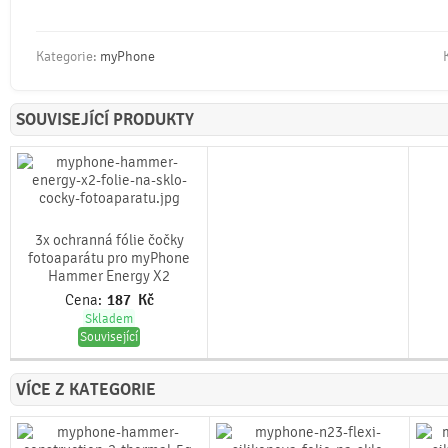
Kategorie:
myPhone
SOUVISEJÍCÍ PRODUKTY
3x ochranná fólie čočky
fotoaparátu pro myPhone
Hammer Energy X2
Cena:
187
Kč
Skladem
Související
VÍCE Z KATEGORIE