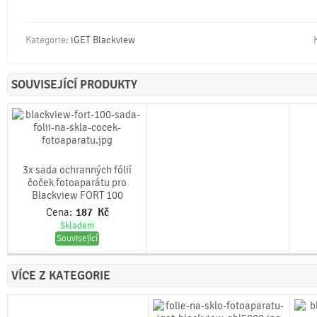
Kategorie:
iGET Blackview
SOUVISEJÍCÍ PRODUKTY
3x sada ochranných fólií
čoček fotoaparátu pro
Blackview FORT 100
Cena:
187
Kč
Skladem
Související
VÍCE Z KATEGORIE