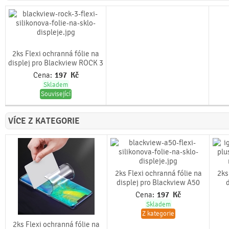
2ks Flexi ochranná fólie na
displej pro Blackview ROCK 3
Cena:
197
Kč
Skladem
Související
VÍCE Z KATEGORIE
2ks Flexi ochranná fólie na
2ks
displej pro Blackview A50
Cena:
197
Kč
Skladem
Z kategorie
2ks Flexi ochranná fólie na