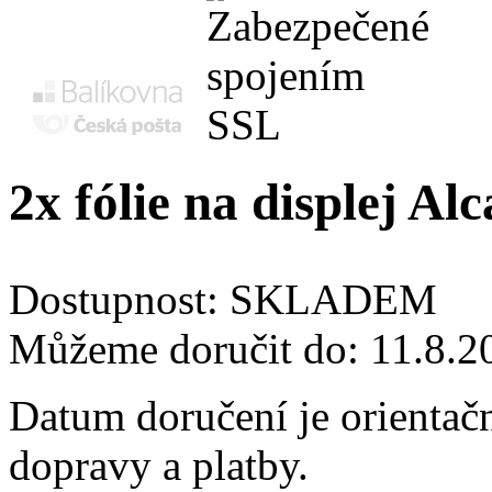
2x fólie na displej 
Dostupnost:
SKLADEM
Můžeme doručit do:
11.8.2
Datum doručení je orientač
dopravy a platby.