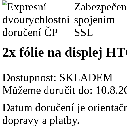
2x fólie na displej H
Dostupnost:
SKLADEM
Můžeme doručit do:
10.8.2
Datum doručení je orientač
dopravy a platby.