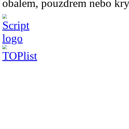
obalem, pouzdrem nebo kry