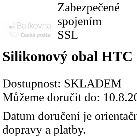
Silikonový obal HTC
Dostupnost:
SKLADEM
Můžeme doručit do:
10.8.2
Datum doručení je orientač
dopravy a platby.