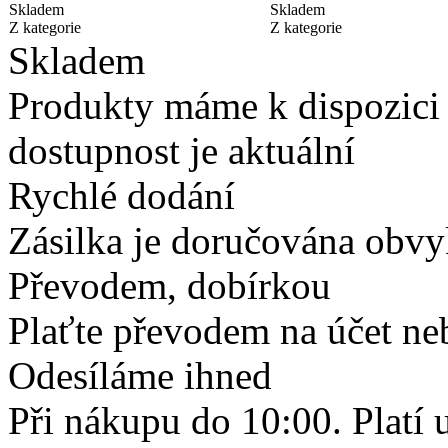
Skladem
Skladem
Z kategorie
Z kategorie
Skladem
Produkty máme k dispozici
dostupnost je aktuální
Rychlé dodání
Zásilka je doručována obvyk
Převodem, dobírkou
Plaťte převodem na účet neb
Odesíláme ihned
Při nákupu do 10:00. Platí