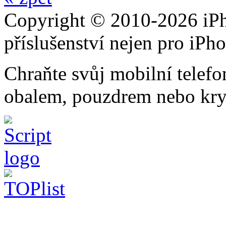
Copyright © 2010-2026 iPh
příslušenství nejen pro iPh
Chraňte svůj mobilní telef
obalem, pouzdrem nebo kry