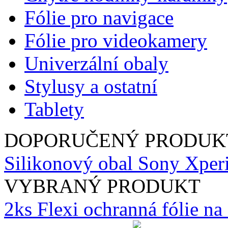
Fólie pro navigace
Fólie pro videokamery
Univerzální obaly
Stylusy a ostatní
Tablety
DOPORUČENÝ PRODUK
Silikonový obal Sony Xperi
VYBRANÝ PRODUKT
2ks Flexi ochranná fólie n