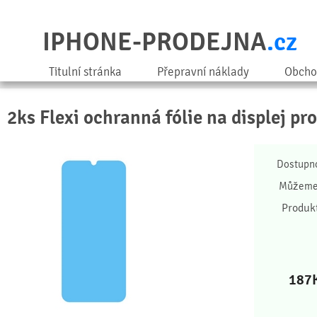
IPHONE-PRODEJNA
.cz
Titulní stránka
Přepravní náklady
Obcho
2ks Flexi ochranná fólie na displej pro
Dostupn
Můžeme 
Produk
187