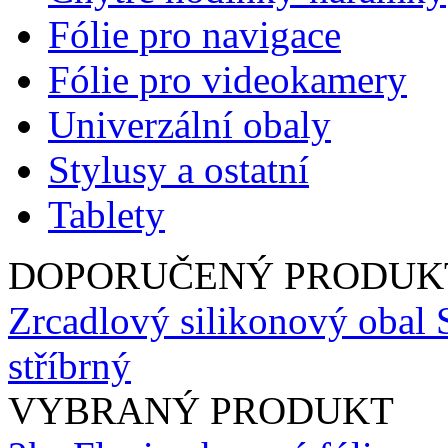
Fólie pro navigace
Fólie pro videokamery
Univerzální obaly
Stylusy a ostatní
Tablety
DOPORUČENÝ PRODUK
Zrcadlový silikonový obal 
stříbrný
VYBRANÝ PRODUKT