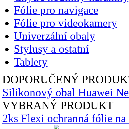
Fólie pro navigace
Fólie pro videokamery
Univerzální obaly
Stylusy a ostatní
Tablety
DOPORUČENÝ PRODUK
Silikonový obal Huawei Ne
VYBRANÝ PRODUKT
2ks Flexi ochranná fólie n