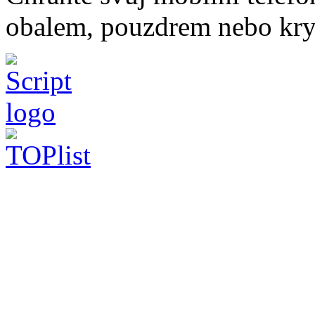
obalem, pouzdrem nebo kry