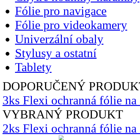
Fólie pro navigace
Fólie pro videokamery
Univerzální obaly
Stylusy a ostatní
Tablety
DOPORUČENÝ PRODUK
3ks Flexi ochranná fólie na
VYBRANÝ PRODUKT
2ks Flexi ochranná fólie n