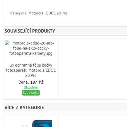
Kategorie:
Motorola
EDGE 20 Pro
SOUVISEJÍCÍ PRODUKTY
3x ochranná fólie čočky
fotoaparátu Motorola EDGE
20 Pro
Cena:
187
Kč
Skladem
Související
VÍCE Z KATEGORIE