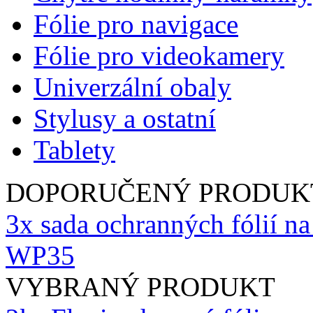
Fólie pro navigace
Fólie pro videokamery
Univerzální obaly
Stylusy a ostatní
Tablety
DOPORUČENÝ PRODUK
3x sada ochranných fólií na
WP35
VYBRANÝ PRODUKT