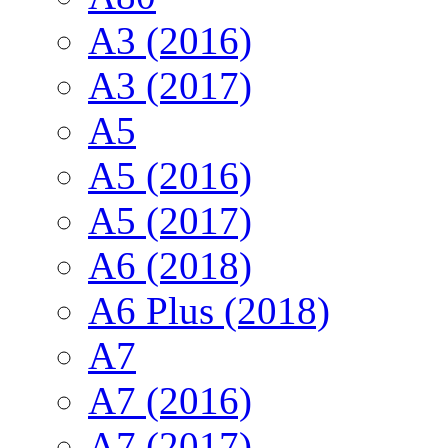
A3 (2016)
A3 (2017)
A5
A5 (2016)
A5 (2017)
A6 (2018)
A6 Plus (2018)
A7
A7 (2016)
A7 (2017)