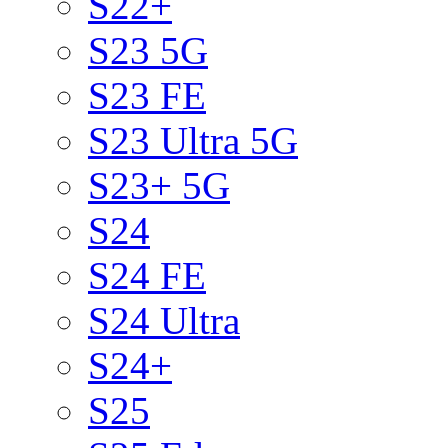
S22+
S23 5G
S23 FE
S23 Ultra 5G
S23+ 5G
S24
S24 FE
S24 Ultra
S24+
S25