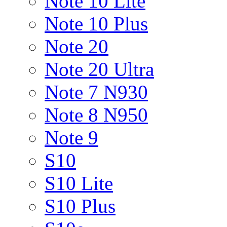
Note 10 Lite
Note 10 Plus
Note 20
Note 20 Ultra
Note 7 N930
Note 8 N950
Note 9
S10
S10 Lite
S10 Plus