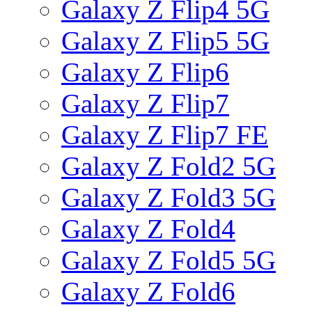
Galaxy Z Flip4 5G
Galaxy Z Flip5 5G
Galaxy Z Flip6
Galaxy Z Flip7
Galaxy Z Flip7 FE
Galaxy Z Fold2 5G
Galaxy Z Fold3 5G
Galaxy Z Fold4
Galaxy Z Fold5 5G
Galaxy Z Fold6