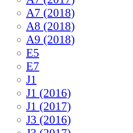
A7 (2018)
A8 (2018)
A9 (2018)
E5
E7
J1
J1 (2016)
J1 (2017)
J3 (2016)
J3 (2017)