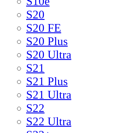
S10e
S20
S20 FE
S20 Plus
S20 Ultra
S21
S21 Plus
S21 Ultra
S22
S22 Ultra