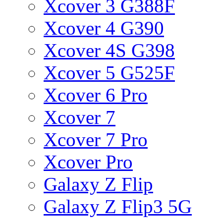
Xcover 3 G388F
Xcover 4 G390
Xcover 4S G398
Xcover 5 G525F
Xcover 6 Pro
Xcover 7
Xcover 7 Pro
Xcover Pro
Galaxy Z Flip
Galaxy Z Flip3 5G