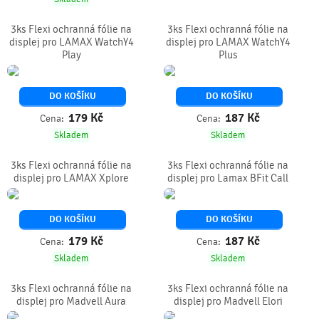
3ks Flexi ochranná fólie na
3ks Flexi ochranná fólie na
displej pro LAMAX WatchY4
displej pro LAMAX WatchY4
Play
Plus
DO KOŠÍKU
DO KOŠÍKU
179
Kč
187
Kč
Cena:
Cena:
Skladem
Skladem
3ks Flexi ochranná fólie na
3ks Flexi ochranná fólie na
displej pro LAMAX Xplore
displej pro Lamax BFit Call
DO KOŠÍKU
DO KOŠÍKU
179
Kč
187
Kč
Cena:
Cena:
Skladem
Skladem
3ks Flexi ochranná fólie na
3ks Flexi ochranná fólie na
displej pro Madvell Aura
displej pro Madvell Elori