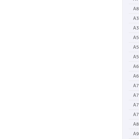
A8
A3
A3
A5
A5
A5
A6
A6
A7
A7
A7
A7
A8
A9