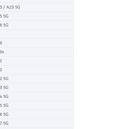
3 / A23 5G
5 5G
6 5G
0
0s
1
2
2 5G
3 5G
4 5G
5 5G
6 5G
7 5G