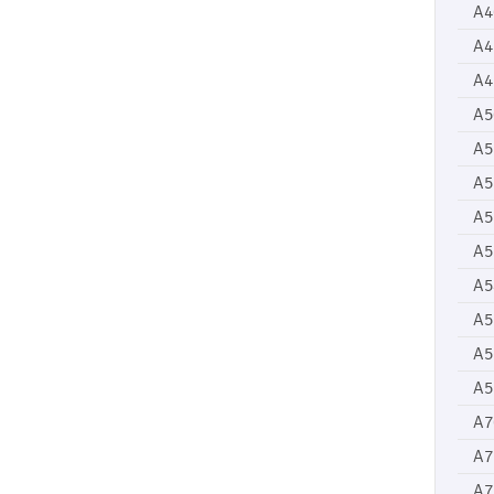
A4
A4
A4
A5
A5
A5
A5
A5
A5
A5
A5
A5
A7
A7
A7