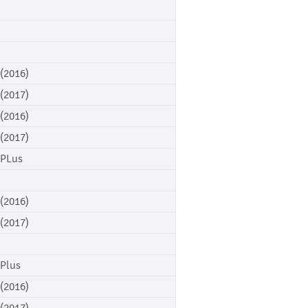
 (2016)
 (2017)
 (2016)
 (2017)
 PLus
 (2016)
 (2017)
 Plus
 (2016)