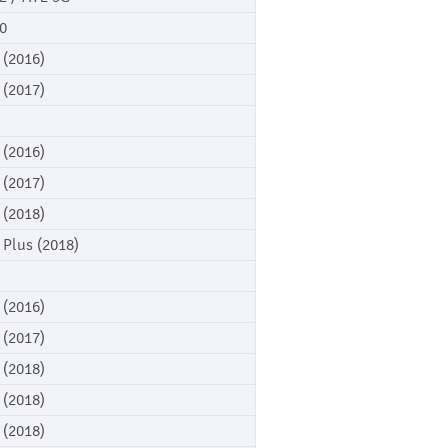
0
 (2016)
 (2017)
 (2016)
 (2017)
 (2018)
 Plus (2018)
 (2016)
 (2017)
 (2018)
 (2018)
 (2018)