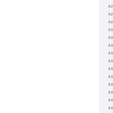
A2
A2
A2
A3
A3
A3
A3
A3
A3
A3
A3
A3
A3
A3