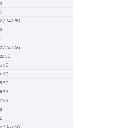
0
1
2 / A42 5G
0
1
2 / A52 5G
2s 5G
3 5G
4 5G
5 5G
6 5G
7 5G
0
1
2 / A72 5G