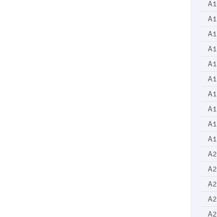
A1
A1
A1
A1
A1
A1
A1
A1
A1
A1
A2
A2
A2
A2
A2