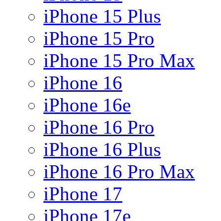
iPhone 15 Plus
iPhone 15 Pro
iPhone 15 Pro Max
iPhone 16
iPhone 16e
iPhone 16 Pro
iPhone 16 Plus
iPhone 16 Pro Max
iPhone 17
iPhone 17e