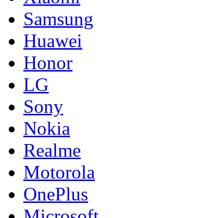
Samsung
Huawei
Honor
LG
Sony
Nokia
Realme
Motorola
OnePlus
Microsoft