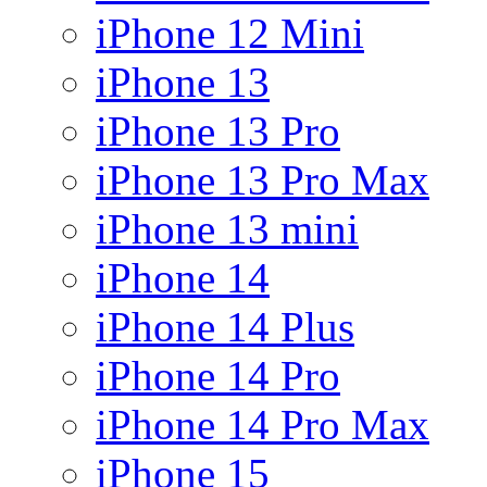
iPhone 12 Mini
iPhone 13
iPhone 13 Pro
iPhone 13 Pro Max
iPhone 13 mini
iPhone 14
iPhone 14 Plus
iPhone 14 Pro
iPhone 14 Pro Max
iPhone 15