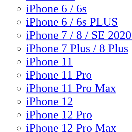
iPhone 6 / 6s
iPhone 6 / 6s PLUS
iPhone 7 / 8 / SE 202
iPhone 7 Plus / 8 Plus
iPhone 11
iPhone 11 Pro
iPhone 11 Pro Max
iPhone 12
iPhone 12 Pro
iPhone 12 Pro Max