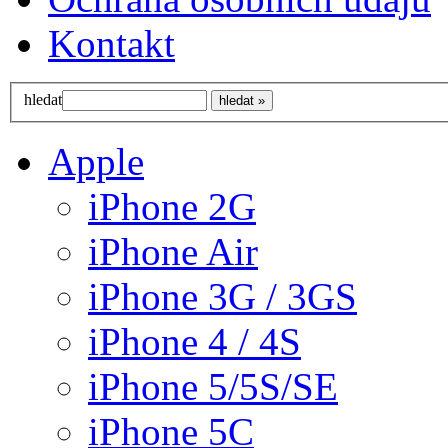
Kontakt
hledat
Apple
iPhone 2G
iPhone Air
iPhone 3G / 3GS
iPhone 4 / 4S
iPhone 5/5S/SE
iPhone 5C