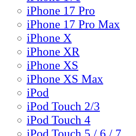
iPhone 17 Pro
iPhone 17 Pro Max
iPhone X
iPhone XR
iPhone XS
iPhone XS Max
iPod
iPod Touch 2/3
iPod Touch 4
iPod Touch 5 / 6 / 7