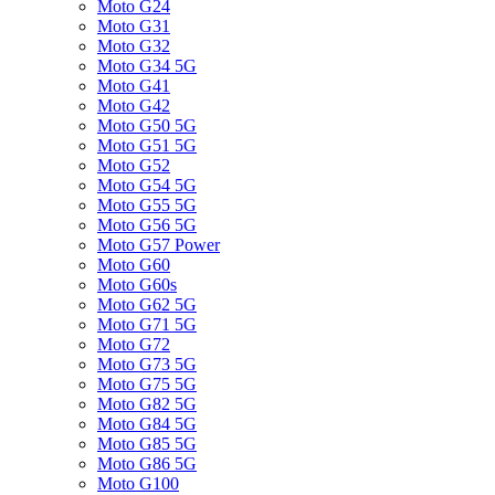
Moto G24
Moto G31
Moto G32
Moto G34 5G
Moto G41
Moto G42
Moto G50 5G
Moto G51 5G
Moto G52
Moto G54 5G
Moto G55 5G
Moto G56 5G
Moto G57 Power
Moto G60
Moto G60s
Moto G62 5G
Moto G71 5G
Moto G72
Moto G73 5G
Moto G75 5G
Moto G82 5G
Moto G84 5G
Moto G85 5G
Moto G86 5G
Moto G100