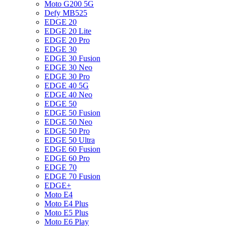
Moto G200 5G
Defy MB525
EDGE 20
EDGE 20 Lite
EDGE 20 Pro
EDGE 30
EDGE 30 Fusion
EDGE 30 Neo
EDGE 30 Pro
EDGE 40 5G
EDGE 40 Neo
EDGE 50
EDGE 50 Fusion
EDGE 50 Neo
EDGE 50 Pro
EDGE 50 Ultra
EDGE 60 Fusion
EDGE 60 Pro
EDGE 70
EDGE 70 Fusion
EDGE+
Moto E4
Moto E4 Plus
Moto E5 Plus
Moto E6 Play