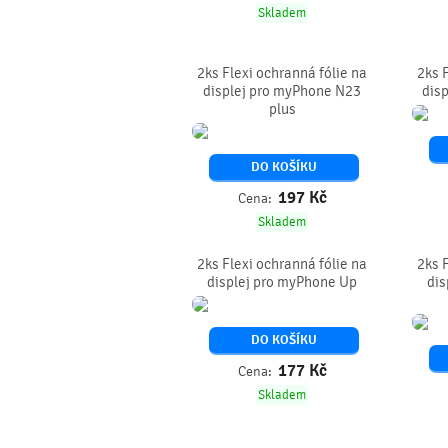
Skladem
2ks Flexi ochranná fólie na
2ks 
displej pro myPhone N23
dis
plus
DO KOŠÍKU
197
Kč
Cena:
Skladem
2ks Flexi ochranná fólie na
2ks 
displej pro myPhone Up
dis
DO KOŠÍKU
177
Kč
Cena:
Skladem