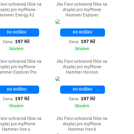
Flexi ochranná fólie na
2ks Flexi ochranná fólie na
isplej pro myPhone
displej pro myPhone
Hammer Energy X2
Hammer Explorer
DO KOŠÍKU
DO KOŠÍKU
197
Kč
197
Kč
Cena:
Cena:
Skladem
Skladem
Flexi ochranná fólie na
2ks Flexi ochranná fólie na
isplej pro myPhone
displej pro myPhone
ammer Explorer Pro
Hammer Horizon
DO KOŠÍKU
DO KOŠÍKU
197
Kč
197
Kč
Cena:
Cena:
Skladem
Skladem
Flexi ochranná fólie na
2ks Flexi ochranná fólie na
isplej pro myPhone
displej pro myPhone
Hammer Iron 4
Hammer Iron 6