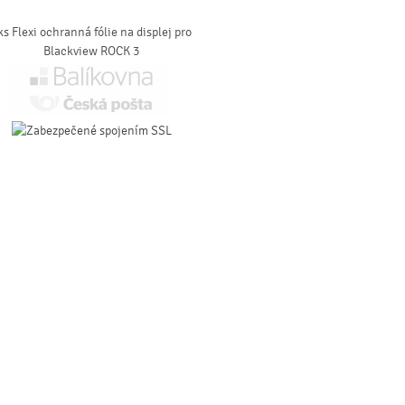
ks Flexi ochranná fólie na displej pro
Blackview ROCK 3