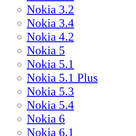
Nokia 3.2
Nokia 3.4
Nokia 4.2
Nokia 5
Nokia 5.1
Nokia 5.1 Plus
Nokia 5.3
Nokia 5.4
Nokia 6
Nokia 6.1