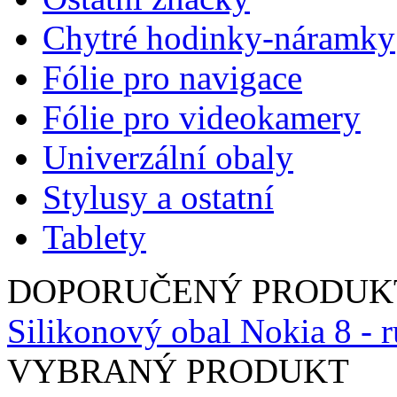
Chytré hodinky-náramky
Fólie pro navigace
Fólie pro videokamery
Univerzální obaly
Stylusy a ostatní
Tablety
DOPORUČENÝ PRODUK
Silikonový obal Nokia 8 - 
VYBRANÝ PRODUKT