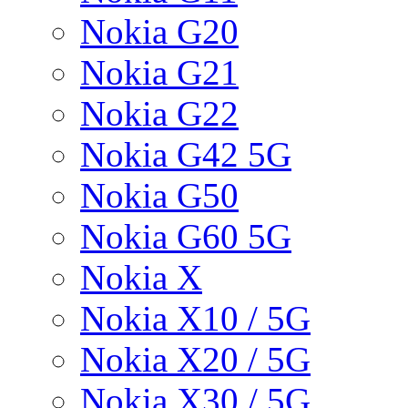
Nokia G20
Nokia G21
Nokia G22
Nokia G42 5G
Nokia G50
Nokia G60 5G
Nokia X
Nokia X10 / 5G
Nokia X20 / 5G
Nokia X30 / 5G