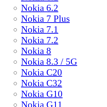
Nokia 6.2
Nokia 7 Plus
Nokia 7.1
Nokia 7.2
Nokia 8
Nokia 8.3 / 5G
Nokia C20
Nokia C32
Nokia G10
Nokia G11