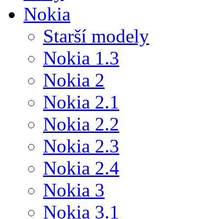
Nokia
Starší modely
Nokia 1.3
Nokia 2
Nokia 2.1
Nokia 2.2
Nokia 2.3
Nokia 2.4
Nokia 3
Nokia 3.1